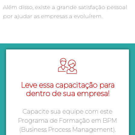
Além disso, existe a grande satisfação pessoal
por ajudar as empresas a evoluírem.
Leve essa capacitação para
dentro de sua empresa!
Capacite sua equipe com este
Programa de Formação em BPM
(Business Process Management).