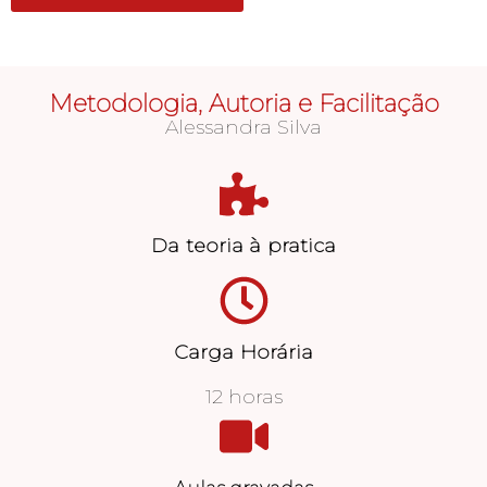
Metodologia, Autoria e Facilitação
Alessandra Silva
Da teoria à pratica
Carga Horária
12 horas