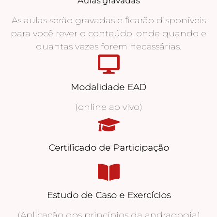
Aulas gravadas
As aulas serão gravadas e ficarão disponíveis
para você rever o conteúdo, onde quando e
quantas vezes forem necessárias.
Modalidade EAD
(online ao vivo)
Certificado de Participação
Estudo de Caso e Exercícios
(Aplicação dos princípios da andragogia)