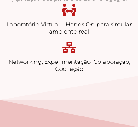
Laboratório Virtual – Hands On para simular
ambiente real
Networking, Experimentação, Colaboração,
Cocriação