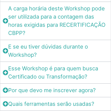
A carga horária deste Workshop pode
ser utilizada para a contagem das
horas exigidas para RECERTIFICAÇÃO
CBPP?
E se eu tiver dúvidas durante o
Workshop?
Esse Workshop é para quem busca
Certificado ou Transformação?
Por que devo me inscrever agora?
Quais ferramentas serão usadas?