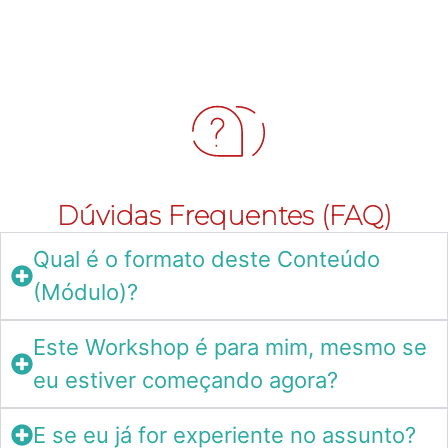
Dúvidas Frequentes (FAQ)
Qual é o formato deste Conteúdo
(Módulo)?
Este Workshop é para mim, mesmo se
eu estiver começando agora?
E se eu já for experiente no assunto?