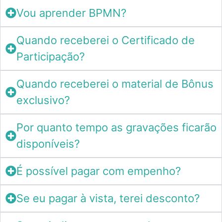
Vou aprender BPMN?
Quando receberei o Certificado de
Participação?
Quando receberei o material de Bônus
exclusivo?
Por quanto tempo as gravações ficarão
disponíveis?
É possível pagar com empenho?
Se eu pagar à vista, terei desconto?