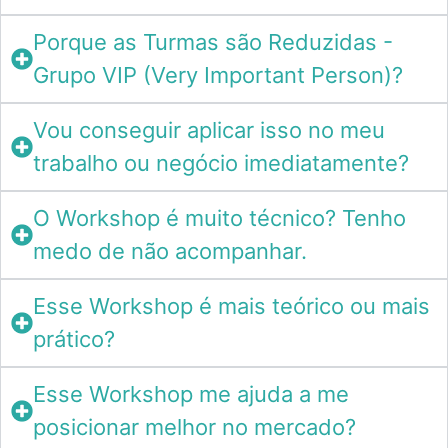
Porque as Turmas são Reduzidas -
Grupo VIP (Very Important Person)?
Vou conseguir aplicar isso no meu
trabalho ou negócio imediatamente?
O Workshop é muito técnico? Tenho
medo de não acompanhar.
Esse Workshop é mais teórico ou mais
prático?
Esse Workshop me ajuda a me
posicionar melhor no mercado?